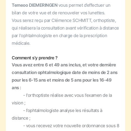
Temeoo DIEMERINGEN
vous permet d’effectuer un
bilan de votre vue et de renouveler vos lunettes.
Vous serez reçu par Clémence SCHMITT, orthoptiste,
qui réalisera la consultation avant vérification à distance
par l'ophtalmologiste en charge de la prescription
médicale.
Comment s'y prendre ?
Vous avez entre 6 et 49 ans inclus, et votre dernière
consultation ophtalmologique date de moins de 2 ans
pour les 6-15 ans et moins de 5 ans pour les 16-49
ans :
- l'orthoptiste réalise avec vous l’examen de la
vision ;
- l’ophtalmologiste analyse les résultats à
distance ;
- vous recevez votre nouvelle ordonnance sous 8