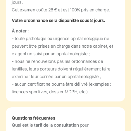
jours.
Cet examen coûte 28 € et est 100% pris en charge.
Votre ordonnance sera disponible sous 8 jours.
À noter :
- toute pathologie ou urgence ophtalmologique ne
peuvent être prises en charge dans notre cabinet, et
exigent un suivi par un ophtalmologiste ;
- nous ne renouvelons pas les ordonnances de
lentilles, leurs porteurs doivent régulièrement faire
examiner leur cornée par un ophtalmologiste ;
- aucun certificat ne pourra être délivré (exemples :
licences sportives, dossier MDPH, etc.).
Questions fréquentes
Quel est le tarif de la consultation
pour