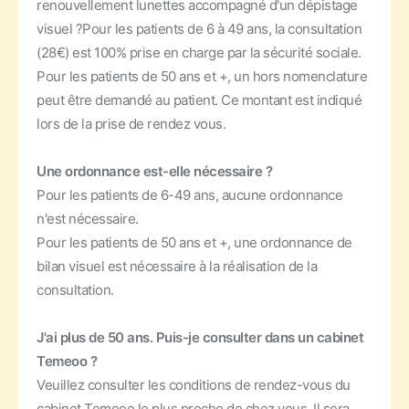
renouvellement lunettes accompagné d'un dépistage
visuel ?
Pour les patients de 6 à 49 ans, la consultation
(28€) est 100% prise en charge par la sécurité sociale.
Pour les patients de 50 ans et +, un hors nomenclature
peut être demandé au patient. Ce montant est indiqué
lors de la prise de rendez vous.
Une ordonnance est-elle nécessaire ?
Pour les patients de 6-49 ans, aucune ordonnance
n'est nécessaire.
Pour les patients de 50 ans et +, une ordonnance de
bilan visuel est nécessaire à la réalisation de la
consultation.
J'ai plus de 50 ans. Puis-je consulter dans un cabinet
Temeoo ?
Veuillez consulter les conditions de rendez-vous du
cabinet Temeoo le plus proche de chez vous. Il sera