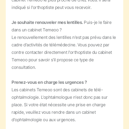
indiqué si l'orthoptiste peut vous recevoir.
Je souhaite renouveler mes lentilles.
Puis-je le faire
dans un cabinet Temeoo ?
Le renouvellement des lentilles n'est pas prévu dans le
cadre d'activités de télémédecine. Vous pouvez par
contre contacter directement l'orthoptiste du cabinet
Temeoo pour savoir s'il propose ce type de
consultation.
Prenez-vous en charge les urgences ?
Les cabinets Temeoo sont des cabinets de télé-
ophtalmologie. L'ophtalmologue n'est donc pas sur
place. Si votre état nécessite une prise en charge
rapide, veuillez vous rendre dans un cabinet
d'ophtalmologie ou aux urgences.