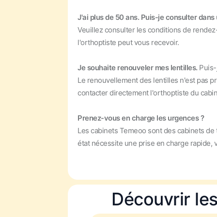
J'ai plus de 50 ans. Puis-je consulter dan
Veuillez consulter les conditions de rendez
l'orthoptiste peut vous recevoir.
Je souhaite renouveler mes lentilles.
Puis-
Le renouvellement des lentilles n'est pas p
contacter directement l'orthoptiste du cabi
Prenez-vous en charge les urgences ?
Les cabinets Temeoo sont des cabinets de t
état nécessite une prise en charge rapide,
Découvrir le