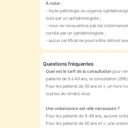
À noter :
- toute pathologie ou urgence ophtalmologi
suivi par un ophtalmologiste ;
- nous ne renouvelons pas les ordonnances d
cornée par un ophtalmologiste ;
- aucun certificat ne pourra être délivré (e
Questions fréquentes
Quel est le tarif de la consultation
pour re
patients de 6 à 49 ans, la consultation (28€)
Pour les patients de 50 ans et +, un hors 
la prise de rendez vous.
Une ordonnance est-elle nécessaire ?
Pour les patients de 6-49 ans, aucune ordo
Pour les patients de 50 ans et +, une ordonn