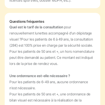
licences sportives, dossier MDPH, etc.).
Questions fréquentes
Quel est le tarif de la consultation
pour
renouvellement lunettes accompagné d'un dépistage
visuel ?
Pour les patients de 6 à 49 ans, la consultation
(28€) est 100% prise en charge par la sécurité sociale.
Pour les patients de 50 ans et +, un hors nomenclature
peut être demandé au patient. Ce montant est indiqué
lors de la prise de rendez vous.
Une ordonnance est-elle nécessaire ?
Pour les patients de 6-49 ans, aucune ordonnance
n'est nécessaire.
Pour les patients de 50 ans et +, une ordonnance de
bilan visuel est nécessaire à la réalisation de la