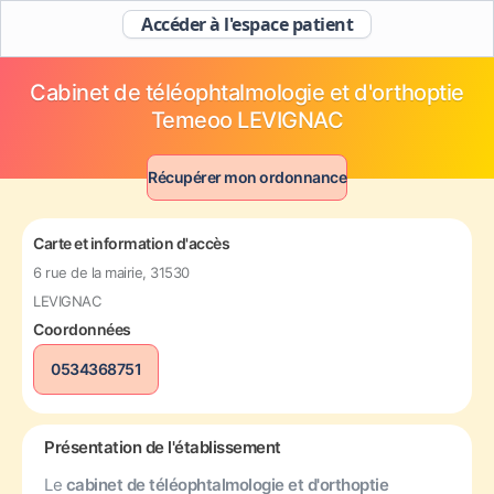
Accéder à l'espace patient
Cabinet de téléophtalmologie et d'orthoptie
Temeoo LEVIGNAC
Récupérer mon ordonnance
Carte et information d'accès
6 rue de la mairie, 31530
LEVIGNAC
Coordonnées
0534368751
Présentation de l'établissement
Le
cabinet de téléophtalmologie et d'orthoptie