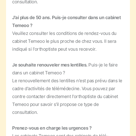
consultation.
J'ai plus de 50 ans. Puis-je consulter dans un cabinet
Temeoo ?
Veuillez consulter les conditions de rendez-vous du
cabinet Temeoo le plus proche de chez vous. Il sera
indiqué si l'orthoptiste peut vous recevoir.
Je souhaite renouveler mes lentilles.
Puis-je le faire
dans un cabinet Temeoo ?
Le renouvellement des lentilles n'est pas prévu dans le
cadre d'activités de télémédecine. Vous pouvez par
contre contacter directement l'orthoptiste du cabinet
Temeoo pour savoir s'il propose ce type de
consultation.
Prenez-vous en charge les urgences ?
Les cabinets Temeoo sont des cabinets de télé-