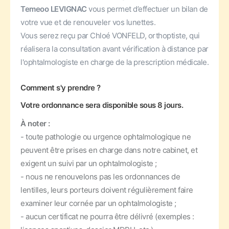
Temeoo LEVIGNAC
vous permet d’effectuer un bilan de
votre vue et de renouveler vos lunettes.
Vous serez reçu par Chloé VONFELD, orthoptiste, qui
réalisera la consultation avant vérification à distance par
l'ophtalmologiste en charge de la prescription médicale.
Comment s'y prendre ?
Votre ordonnance sera disponible sous 8 jours.
À noter :
- toute pathologie ou urgence ophtalmologique ne
peuvent être prises en charge dans notre cabinet, et
exigent un suivi par un ophtalmologiste ;
- nous ne renouvelons pas les ordonnances de
lentilles, leurs porteurs doivent régulièrement faire
examiner leur cornée par un ophtalmologiste ;
- aucun certificat ne pourra être délivré (exemples :