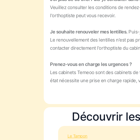
Veuillez consulter les conditions de rendez
l'orthoptiste peut vous recevoir.
Je souhaite renouveler mes lentilles.
Puis-
Le renouvellement des lentilles n'est pas p
contacter directement l'orthoptiste du cabi
Prenez-vous en charge les urgences ?
Les cabinets Temeoo sont des cabinets de t
état nécessite une prise en charge rapide,
Découvrir le
Le Tampon