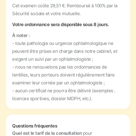
Cet examen coûte 29,51 €. Remboursé à 100% par la
Sécurité sociale et votre mutuelle.
Votre ordonnance sera disponible sous 8 jours.
À noter :
- toute pathologie ou urgence ophtalmologique ne
peuvent être prises en charge dans notre cabinet, et
exigent un suivi par un ophtalmologiste ;
- nous ne renouvelons pas les ordonnances de
lentilles, leurs porteurs doivent régulièrement faire
examiner leur cornée par un ophtalmologiste ;
- aucun certificat ne pourra être délivré (exemples :
licences sportives, dossier MDPH, etc.).
Questions fréquentes
Quel est le tarif de la consultation
pour