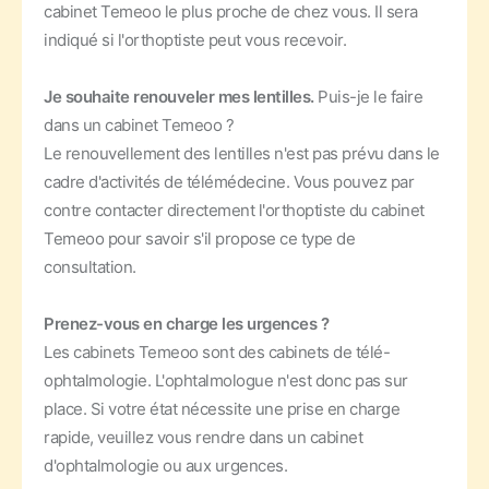
cabinet Temeoo le plus proche de chez vous. Il sera
indiqué si l'orthoptiste peut vous recevoir.
Je souhaite renouveler mes lentilles.
Puis-je le faire
dans un cabinet Temeoo ?
Le renouvellement des lentilles n'est pas prévu dans le
cadre d'activités de télémédecine. Vous pouvez par
contre contacter directement l'orthoptiste du cabinet
Temeoo pour savoir s'il propose ce type de
consultation.
Prenez-vous en charge les urgences ?
Les cabinets Temeoo sont des cabinets de télé-
ophtalmologie. L'ophtalmologue n'est donc pas sur
place. Si votre état nécessite une prise en charge
rapide, veuillez vous rendre dans un cabinet
d'ophtalmologie ou aux urgences.