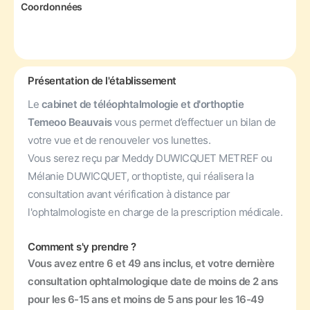
Coordonnées
Présentation de l'établissement
Le
cabinet de téléophtalmologie et d'orthoptie
Temeoo Beauvais
vous permet d’effectuer un bilan de
votre vue et de renouveler vos lunettes.
Vous serez reçu par Meddy DUWICQUET METREF ou
Mélanie DUWICQUET, orthoptiste, qui réalisera la
consultation avant vérification à distance par
l'ophtalmologiste en charge de la prescription médicale.
Comment s'y prendre ?
Vous avez entre 6 et 49 ans inclus, et votre dernière
consultation ophtalmologique date de moins de 2 ans
pour les 6-15 ans et moins de 5 ans pour les 16-49