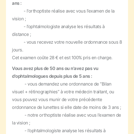
ans :
- l'orthoptiste réalise avec vous l’examen de la
vision ;
- l’ophtalmologiste analyse les résultats à
distance ;
- vous recevez votre nouvelle ordonnance sous 8
jours.
Cet examen coûte 28 € et est 100% pris en charge.
Vous avez plus de 50 ans ou n'avez pas vu
d'ophtalmologues depuis plus de 5 ans :
- vous demandez une ordonnance de “Bilan
visuel + rétinographies” à votre médecin traitant, ou
vous pouvez vous munir de votre précédente
ordonnance de lunettes si elle date de moins de 3 ans ;
- notre orthoptiste réalise avec vous l’examen de
la vision ;
- l’ophtalmologiste analyse les résultats à