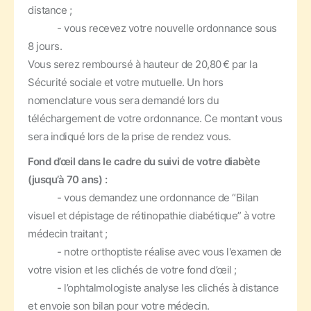
distance ;
- vous recevez votre nouvelle ordonnance sous
8 jours.
Vous serez remboursé à hauteur de 20,80 € par la
Sécurité sociale et votre mutuelle. Un hors
nomenclature vous sera demandé lors du
téléchargement de votre ordonnance. Ce montant vous
sera indiqué lors de la prise de rendez vous.
Fond d’œil dans le cadre du suivi de votre diabète
(jusqu’à 70 ans) :
- vous demandez une ordonnance de “Bilan
visuel et dépistage de rétinopathie diabétique” à votre
médecin traitant ;
- notre orthoptiste réalise avec vous l'examen de
votre vision et les clichés de votre fond d’œil ;
- l’ophtalmologiste analyse les clichés à distance
et envoie son bilan pour votre médecin.