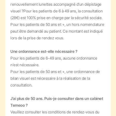
renouvellement lunettes accompagné d'un dépistage
visuel ?
Pour les patients de 6 à 49 ans, la consultation
(28€) est 100% prise en charge par la sécurité sociale.
Pour les patients de 50 ans et +, un hors nomenclature
peut être demandé au patient. Ce montant est indiqué
lors de la prise de rendez vous.
Une ordonnance est-elle nécessaire ?
Pour les patients de 6-49 ans, aucune ordonnance
n'est nécessaire.
Pour les patients de 50 ans et +, une ordonnance de
bilan visuel est nécessaire à la réalisation de la
consultation.
J'ai plus de 50 ans. Puis-je consulter dans un cabinet
Temeoo ?
Veuillez consulter les conditions de rendez-vous du