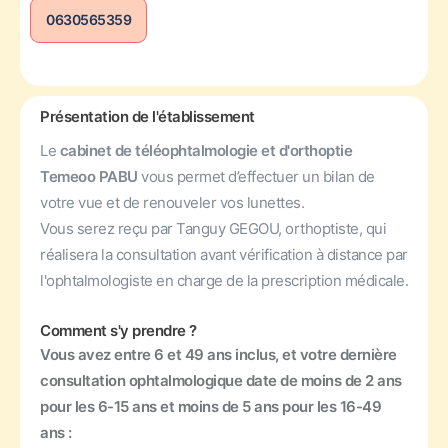
0630565359
Présentation de l'établissement
Le
cabinet de téléophtalmologie et d'orthoptie
Temeoo PABU
vous permet d’effectuer un bilan de
votre vue et de renouveler vos lunettes.
Vous serez reçu par Tanguy GEGOU, orthoptiste, qui
réalisera la consultation avant vérification à distance par
l'ophtalmologiste en charge de la prescription médicale.
Comment s'y prendre ?
Vous avez entre 6 et 49 ans inclus, et votre dernière
consultation ophtalmologique date de moins de 2 ans
pour les 6-15 ans et moins de 5 ans pour les 16-49
ans :