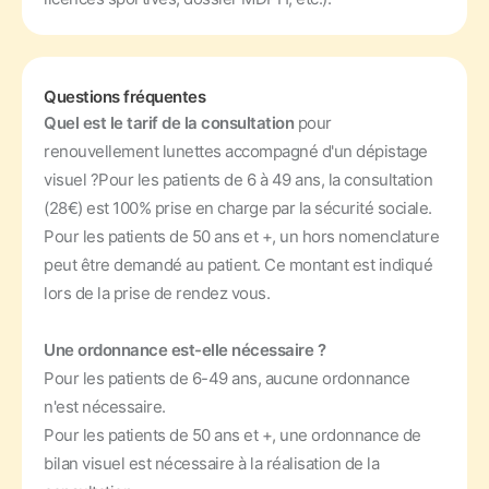
Questions fréquentes
Quel est le tarif de la consultation
pour
renouvellement lunettes accompagné d'un dépistage
visuel ?
Pour les patients de 6 à 49 ans, la consultation
(28€) est 100% prise en charge par la sécurité sociale.
Pour les patients de 50 ans et +, un hors nomenclature
peut être demandé au patient. Ce montant est indiqué
lors de la prise de rendez vous.
Une ordonnance est-elle nécessaire ?
Pour les patients de 6-49 ans, aucune ordonnance
n'est nécessaire.
Pour les patients de 50 ans et +, une ordonnance de
bilan visuel est nécessaire à la réalisation de la