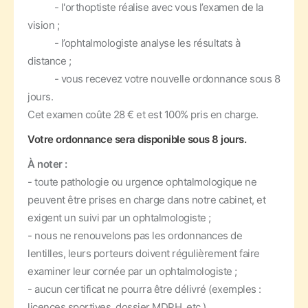
- l'orthoptiste réalise avec vous l’examen de la
vision ;
- l’ophtalmologiste analyse les résultats à
distance ;
- vous recevez votre nouvelle ordonnance sous 8
jours.
Cet examen coûte 28 € et est 100% pris en charge.
Votre ordonnance sera disponible sous 8 jours.
À noter :
- toute pathologie ou urgence ophtalmologique ne
peuvent être prises en charge dans notre cabinet, et
exigent un suivi par un ophtalmologiste ;
- nous ne renouvelons pas les ordonnances de
lentilles, leurs porteurs doivent régulièrement faire
examiner leur cornée par un ophtalmologiste ;
- aucun certificat ne pourra être délivré (exemples :
licences sportives, dossier MDPH, etc.).