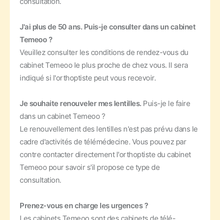
consultation.
J'ai plus de 50 ans. Puis-je consulter dans un cabinet
Temeoo ?
Veuillez consulter les conditions de rendez-vous du
cabinet Temeoo le plus proche de chez vous. Il sera
indiqué si l'orthoptiste peut vous recevoir.
Je souhaite renouveler mes lentilles.
Puis-je le faire
dans un cabinet Temeoo ?
Le renouvellement des lentilles n'est pas prévu dans le
cadre d'activités de télémédecine. Vous pouvez par
contre contacter directement l'orthoptiste du cabinet
Temeoo pour savoir s'il propose ce type de
consultation.
Prenez-vous en charge les urgences ?
Les cabinets Temeoo sont des cabinets de télé-