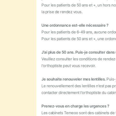
Pour les patients de 50 ans et +, un hors 
la prise de rendez vous.
Une ordonnance est-elle nécessaire ?
Pour les patients de 6-49 ans, aucune ordo
Pour les patients de 50 ans et +, une ordonn
J'ai plus de 50 ans. Puis-je consulter dan
Veuillez consulter les conditions de rendez
l'orthoptiste peut vous recevoir.
Je souhaite renouveler mes lentilles.
Puis-
Le renouvellement des lentilles n'est pas p
contacter directement l'orthoptiste du cabi
Prenez-vous en charge les urgences ?
Les cabinets Temeoo sont des cabinets de t