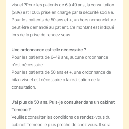
visuel ?
Pour les patients de 6 à 49 ans, la consultation
(28€) est 100% prise en charge par la sécurité sociale.
Pour les patients de 50 ans et +, un hors nomenclature
peut être demandé au patient. Ce montant est indiqué
lors de la prise de rendez vous.
Une ordonnance est-elle nécessaire ?
Pour les patients de 6-49 ans, aucune ordonnance
n'est nécessaire.
Pour les patients de 50 ans et +, une ordonnance de
bilan visuel est nécessaire à la réalisation de la
consultation.
J'ai plus de 50 ans. Puis-je consulter dans un cabinet
Temeoo ?
Veuillez consulter les conditions de rendez-vous du
cabinet Temeoo le plus proche de chez vous. Il sera