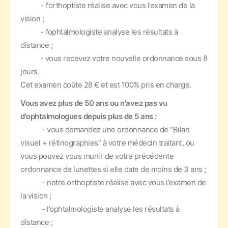
- l'orthoptiste réalise avec vous l’examen de la
vision ;
- l’ophtalmologiste analyse les résultats à
distance ;
- vous recevez votre nouvelle ordonnance sous 8
jours.
Cet examen coûte 28 € et est 100% pris en charge.
Vous avez plus de 50 ans ou n'avez pas vu
d'ophtalmologues depuis plus de 5 ans :
- vous demandez une ordonnance de “Bilan
visuel + rétinographies” à votre médecin traitant, ou
vous pouvez vous munir de votre précédente
ordonnance de lunettes si elle date de moins de 3 ans ;
- notre orthoptiste réalise avec vous l’examen de
la vision ;
- l’ophtalmologiste analyse les résultats à
distance ;