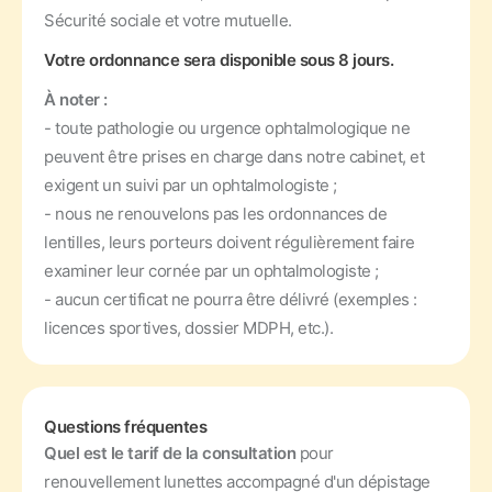
Sécurité sociale et votre mutuelle.
Votre ordonnance sera disponible sous 8 jours.
À noter :
- toute pathologie ou urgence ophtalmologique ne
peuvent être prises en charge dans notre cabinet, et
exigent un suivi par un ophtalmologiste ;
- nous ne renouvelons pas les ordonnances de
lentilles, leurs porteurs doivent régulièrement faire
examiner leur cornée par un ophtalmologiste ;
- aucun certificat ne pourra être délivré (exemples :
licences sportives, dossier MDPH, etc.).
Questions fréquentes
Quel est le tarif de la consultation
pour
renouvellement lunettes accompagné d'un dépistage