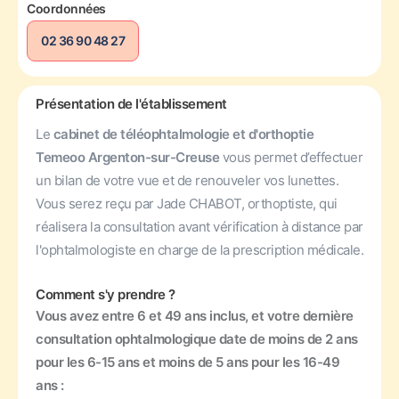
Coordonnées
02 36 90 48 27
Présentation de l'établissement
Le
cabinet de téléophtalmologie et d'orthoptie
Temeoo Argenton-sur-Creuse
vous permet d’effectuer
un bilan de votre vue et de renouveler vos lunettes.
Vous serez reçu par Jade CHABOT, orthoptiste, qui
réalisera la consultation avant vérification à distance par
l'ophtalmologiste en charge de la prescription médicale.
Comment s'y prendre ?
Vous avez entre 6 et 49 ans inclus, et votre dernière
consultation ophtalmologique date de moins de 2 ans
pour les 6-15 ans et moins de 5 ans pour les 16-49
ans :