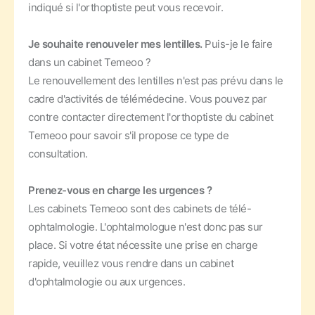
indiqué si l'orthoptiste peut vous recevoir.
Je souhaite renouveler mes lentilles.
Puis-je le faire
dans un cabinet Temeoo ?
Le renouvellement des lentilles n'est pas prévu dans le
cadre d'activités de télémédecine. Vous pouvez par
contre contacter directement l'orthoptiste du cabinet
Temeoo pour savoir s'il propose ce type de
consultation.
Prenez-vous en charge les urgences ?
Les cabinets Temeoo sont des cabinets de télé-
ophtalmologie. L'ophtalmologue n'est donc pas sur
place. Si votre état nécessite une prise en charge
rapide, veuillez vous rendre dans un cabinet
d'ophtalmologie ou aux urgences.