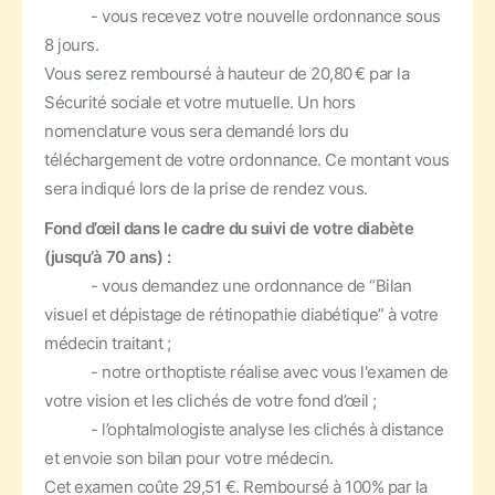
- vous recevez votre nouvelle ordonnance sous
8 jours.
Vous serez remboursé à hauteur de 20,80 € par la
Sécurité sociale et votre mutuelle. Un hors
nomenclature vous sera demandé lors du
téléchargement de votre ordonnance. Ce montant vous
sera indiqué lors de la prise de rendez vous.
Fond d’œil dans le cadre du suivi de votre diabète
(jusqu’à 70 ans) :
- vous demandez une ordonnance de “Bilan
visuel et dépistage de rétinopathie diabétique” à votre
médecin traitant ;
- notre orthoptiste réalise avec vous l'examen de
votre vision et les clichés de votre fond d’œil ;
- l’ophtalmologiste analyse les clichés à distance
et envoie son bilan pour votre médecin.
Cet examen coûte 29,51 €. Remboursé à 100% par la