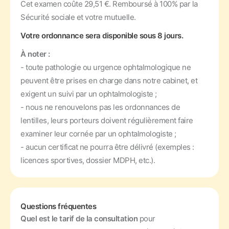
Cet examen coûte 29,51 €. Remboursé à 100% par la
Sécurité sociale et votre mutuelle.
Votre ordonnance sera disponible sous 8 jours.
À noter :
- toute pathologie ou urgence ophtalmologique ne
peuvent être prises en charge dans notre cabinet, et
exigent un suivi par un ophtalmologiste ;
- nous ne renouvelons pas les ordonnances de
lentilles, leurs porteurs doivent régulièrement faire
examiner leur cornée par un ophtalmologiste ;
- aucun certificat ne pourra être délivré (exemples :
licences sportives, dossier MDPH, etc.).
Questions fréquentes
Quel est le tarif de la consultation
pour