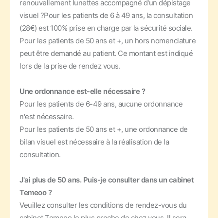
renouvellement lunettes accompagné d'un dépistage
visuel ?
Pour les patients de 6 à 49 ans, la consultation
(28€) est 100% prise en charge par la sécurité sociale.
Pour les patients de 50 ans et +, un hors nomenclature
peut être demandé au patient. Ce montant est indiqué
lors de la prise de rendez vous.
Une ordonnance est-elle nécessaire ?
Pour les patients de 6-49 ans, aucune ordonnance
n'est nécessaire.
Pour les patients de 50 ans et +, une ordonnance de
bilan visuel est nécessaire à la réalisation de la
consultation.
J'ai plus de 50 ans. Puis-je consulter dans un cabinet
Temeoo ?
Veuillez consulter les conditions de rendez-vous du
cabinet Temeoo le plus proche de chez vous. Il sera