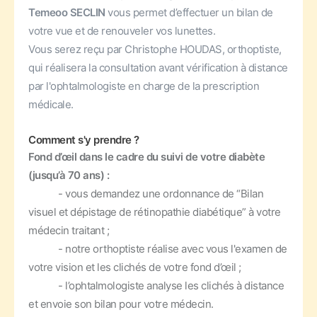
Temeoo SECLIN
vous permet d’effectuer un bilan de
votre vue et de renouveler vos lunettes.
Vous serez reçu par Christophe HOUDAS, orthoptiste,
qui réalisera la consultation avant vérification à distance
par l'ophtalmologiste en charge de la prescription
médicale.
Comment s'y prendre ?
Fond d’œil dans le cadre du suivi de votre diabète
(jusqu’à 70 ans) :
- vous demandez une ordonnance de “Bilan
visuel et dépistage de rétinopathie diabétique” à votre
médecin traitant ;
- notre orthoptiste réalise avec vous l'examen de
votre vision et les clichés de votre fond d’œil ;
- l’ophtalmologiste analyse les clichés à distance
et envoie son bilan pour votre médecin.