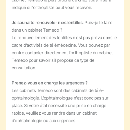
indiqué si l'orthoptiste peut vous recevoir.
Je souhaite renouveler mes lentilles.
Puis-je le faire
dans un cabinet Temeoo ?
Le renouvellement des lentilles n'est pas prévu dans le
cadre d'activités de télémédecine. Vous pouvez par
contre contacter directement l'orthoptiste du cabinet
Temeoo pour savoir s'il propose ce type de
consultation.
Prenez-vous en charge les urgences ?
Les cabinets Temeoo sont des cabinets de télé-
ophtalmologie. L'ophtalmologue n'est donc pas sur
place. Si votre état nécessite une prise en charge
rapide, veuillez vous rendre dans un cabinet
d'ophtalmologie ou aux urgences.