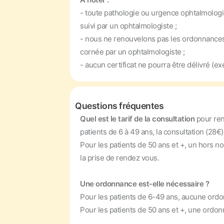
- toute pathologie ou urgence ophtalmologi
suivi par un ophtalmologiste ;
- nous ne renouvelons pas les ordonnances d
cornée par un ophtalmologiste ;
- aucun certificat ne pourra être délivré (e
Questions fréquentes
Quel est le tarif de la consultation
pour re
patients de 6 à 49 ans, la consultation (28€)
Pour les patients de 50 ans et +, un hors 
la prise de rendez vous.
Une ordonnance est-elle nécessaire ?
Pour les patients de 6-49 ans, aucune ordo
Pour les patients de 50 ans et +, une ordonn