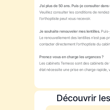
J'ai plus de 50 ans. Puis-je consulter dan
Veuillez consulter les conditions de rendez
l'orthoptiste peut vous recevoir.
Je souhaite renouveler mes lentilles.
Puis-
Le renouvellement des lentilles n'est pas p
contacter directement l'orthoptiste du cabi
Prenez-vous en charge les urgences ?
Les cabinets Temeoo sont des cabinets de t
état nécessite une prise en charge rapide,
Découvrir le