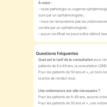
À noter :
- toute pathologie ou urgence ophtalmologi
suivi par un ophtalmologiste ;
- nous ne renouvelons pas les ordonnances d
cornée par un ophtalmologiste ;
- aucun certificat ne pourra être délivré (e
Questions fréquentes
Quel est le tarif de la consultation
pour re
patients de 6 à 49 ans, la consultation (28€)
Pour les patients de 50 ans et +, un hors 
la prise de rendez vous.
Une ordonnance est-elle nécessaire ?
Pour les patients de 6-49 ans, aucune ordo
Pour les patients de 50 ans et +, une ordonn