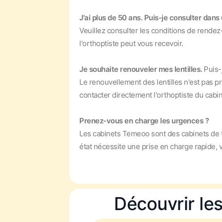
J'ai plus de 50 ans. Puis-je consulter dan
Veuillez consulter les conditions de rendez
l'orthoptiste peut vous recevoir.
Je souhaite renouveler mes lentilles.
Puis-
Le renouvellement des lentilles n'est pas p
contacter directement l'orthoptiste du cabi
Prenez-vous en charge les urgences ?
Les cabinets Temeoo sont des cabinets de t
état nécessite une prise en charge rapide,
Découvrir le