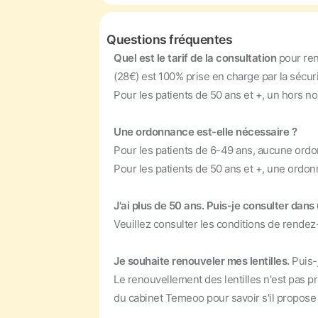
Questions fréquentes
Quel est le tarif de la consultation
pour re
(28€) est 100% prise en charge par la sécuri
Pour les patients de 50 ans et +, un hors n
Une ordonnance est-elle nécessaire ?
Pour les patients de 6-49 ans, aucune ordo
Pour les patients de 50 ans et +, une ordonn
J'ai plus de 50 ans. Puis-je consulter dan
Veuillez consulter les conditions de rendez
Je souhaite renouveler mes lentilles.
Puis-
Le renouvellement des lentilles n'est pas p
du cabinet Temeoo pour savoir s'il propose 