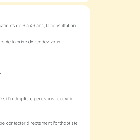
atients de 6 à 49 ans, la consultation
rs de la prise de rendez vous.
n.
si l'orthoptiste peut vous recevoir.
re contacter directement l'orthoptiste