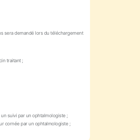
ous sera demandé lors du téléchargement
 traitant ;
un suivi par un ophtalmologiste ;
ur cornée par un ophtalmologiste ;