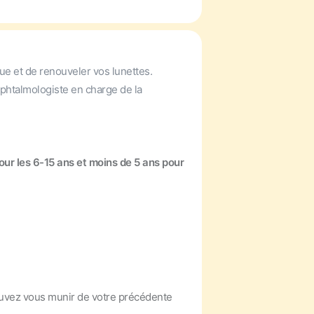
ue et de renouveler vos lunettes.
'ophtalmologiste en charge de la
our les 6-15 ans et moins de 5 ans pour
uvez vous munir de votre précédente