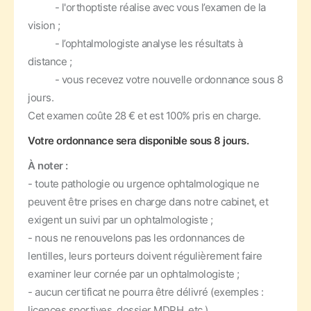
- l'orthoptiste réalise avec vous l’examen de la
vision ;
- l’ophtalmologiste analyse les résultats à
distance ;
- vous recevez votre nouvelle ordonnance sous 8
jours.
Cet examen coûte 28 € et est 100% pris en charge.
Votre ordonnance sera disponible sous 8 jours.
À noter :
- toute pathologie ou urgence ophtalmologique ne
peuvent être prises en charge dans notre cabinet, et
exigent un suivi par un ophtalmologiste ;
- nous ne renouvelons pas les ordonnances de
lentilles, leurs porteurs doivent régulièrement faire
examiner leur cornée par un ophtalmologiste ;
- aucun certificat ne pourra être délivré (exemples :
licences sportives, dossier MDPH, etc.).