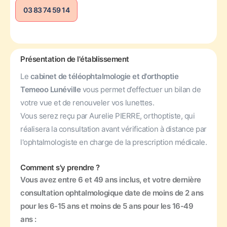
03 83 74 59 14
Présentation de l'établissement
Le
cabinet de téléophtalmologie et d'orthoptie
Temeoo Lunéville
vous permet d’effectuer un bilan de
votre vue et de renouveler vos lunettes.
Vous serez reçu par Aurelie PIERRE, orthoptiste, qui
réalisera la consultation avant vérification à distance par
l'ophtalmologiste en charge de la prescription médicale.
Comment s'y prendre ?
Vous avez entre 6 et 49 ans inclus, et votre dernière
consultation ophtalmologique date de moins de 2 ans
pour les 6-15 ans et moins de 5 ans pour les 16-49
ans :