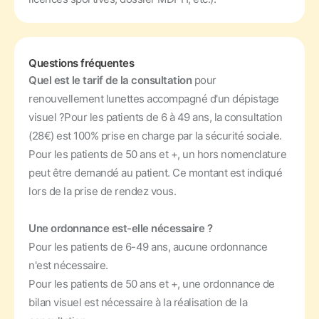
Questions fréquentes
Quel est le tarif de la consultation
pour
renouvellement lunettes accompagné d'un dépistage
visuel ?
Pour les patients de 6 à 49 ans, la consultation
(28€) est 100% prise en charge par la sécurité sociale.
Pour les patients de 50 ans et +, un hors nomenclature
peut être demandé au patient. Ce montant est indiqué
lors de la prise de rendez vous.
Une ordonnance est-elle nécessaire ?
Pour les patients de 6-49 ans, aucune ordonnance
n'est nécessaire.
Pour les patients de 50 ans et +, une ordonnance de
bilan visuel est nécessaire à la réalisation de la