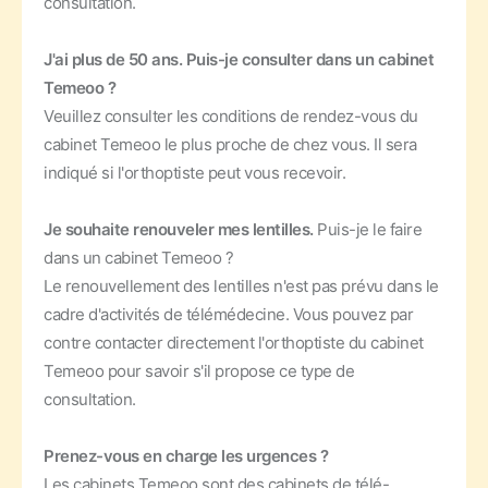
consultation.
J'ai plus de 50 ans. Puis-je consulter dans un cabinet
Temeoo ?
Veuillez consulter les conditions de rendez-vous du
cabinet Temeoo le plus proche de chez vous. Il sera
indiqué si l'orthoptiste peut vous recevoir.
Je souhaite renouveler mes lentilles.
Puis-je le faire
dans un cabinet Temeoo ?
Le renouvellement des lentilles n'est pas prévu dans le
cadre d'activités de télémédecine. Vous pouvez par
contre contacter directement l'orthoptiste du cabinet
Temeoo pour savoir s'il propose ce type de
consultation.
Prenez-vous en charge les urgences ?
Les cabinets Temeoo sont des cabinets de télé-