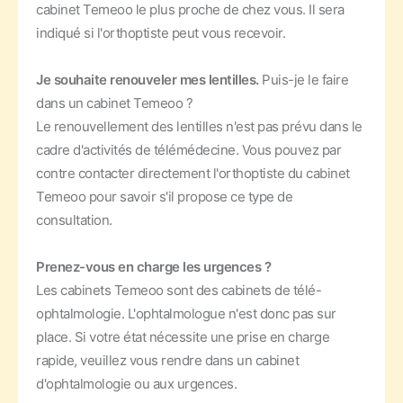
cabinet Temeoo le plus proche de chez vous. Il sera
indiqué si l'orthoptiste peut vous recevoir.
Je souhaite renouveler mes lentilles.
Puis-je le faire
dans un cabinet Temeoo ?
Le renouvellement des lentilles n'est pas prévu dans le
cadre d'activités de télémédecine. Vous pouvez par
contre contacter directement l'orthoptiste du cabinet
Temeoo pour savoir s'il propose ce type de
consultation.
Prenez-vous en charge les urgences ?
Les cabinets Temeoo sont des cabinets de télé-
ophtalmologie. L'ophtalmologue n'est donc pas sur
place. Si votre état nécessite une prise en charge
rapide, veuillez vous rendre dans un cabinet
d'ophtalmologie ou aux urgences.