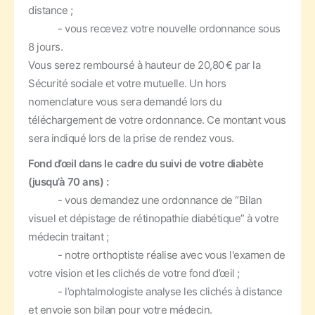
distance ;
- vous recevez votre nouvelle ordonnance sous
8 jours.
Vous serez remboursé à hauteur de 20,80 € par la
Sécurité sociale et votre mutuelle. Un hors
nomenclature vous sera demandé lors du
téléchargement de votre ordonnance. Ce montant vous
sera indiqué lors de la prise de rendez vous.
Fond d’œil dans le cadre du suivi de votre diabète
(jusqu’à 70 ans) :
- vous demandez une ordonnance de “Bilan
visuel et dépistage de rétinopathie diabétique” à votre
médecin traitant ;
- notre orthoptiste réalise avec vous l'examen de
votre vision et les clichés de votre fond d’œil ;
- l’ophtalmologiste analyse les clichés à distance
et envoie son bilan pour votre médecin.