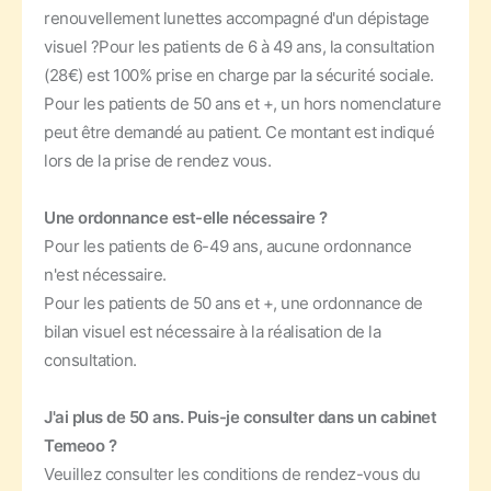
renouvellement lunettes accompagné d'un dépistage
visuel ?
Pour les patients de 6 à 49 ans, la consultation
(28€) est 100% prise en charge par la sécurité sociale.
Pour les patients de 50 ans et +, un hors nomenclature
peut être demandé au patient. Ce montant est indiqué
lors de la prise de rendez vous.
Une ordonnance est-elle nécessaire ?
Pour les patients de 6-49 ans, aucune ordonnance
n'est nécessaire.
Pour les patients de 50 ans et +, une ordonnance de
bilan visuel est nécessaire à la réalisation de la
consultation.
J'ai plus de 50 ans. Puis-je consulter dans un cabinet
Temeoo ?
Veuillez consulter les conditions de rendez-vous du