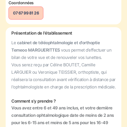
Coordonnées
07 67 99 81 26
Présentation de l'établissement
Le
cabinet de téléophtalmologie et d'orthoptie
Temeoo MARGUERITTES
vous permet d’effectuer un
bilan de votre vue et de renouveler vos lunettes.
Vous serez reçu par Céline BOUTET, Camille
LARGUIER ou Veronique TEISSIER, orthoptiste, qui
réalisera la consultation avant vérification à distance par
l'ophtalmologiste en charge de la prescription médicale.
Comment s'y prendre ?
Vous avez entre 6 et 49 ans inclus, et votre dernière
consultation ophtalmologique date de moins de 2 ans
pour les 6-15 ans et moins de 5 ans pour les 16-49