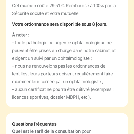
Cet examen coûte 29,51 €. Remboursé à 100% par la
Sécurité sociale et votre mutuelle.
Votre ordonnance sera disponible sous 8 jours.
À noter :
- toute pathologie ou urgence ophtalmologique ne
peuvent être prises en charge dans notre cabinet, et
exigent un suivi par un ophtalmologiste ;
- nous ne renouvelons pas les ordonnances de
lentilles, leurs porteurs doivent régulièrement faire
examiner leur cornée par un ophtalmologiste ;
- aucun certificat ne pourra être délivré (exemples :
licences sportives, dossier MDPH, etc.).
Questions fréquentes
Quel est le tarif de la consultation
pour