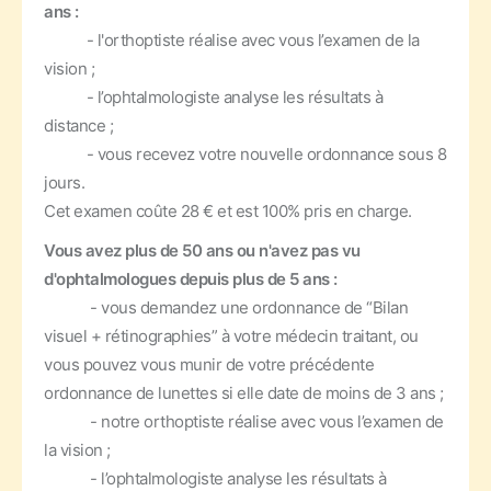
ans :
- l'orthoptiste réalise avec vous l’examen de la
vision ;
- l’ophtalmologiste analyse les résultats à
distance ;
- vous recevez votre nouvelle ordonnance sous 8
jours.
Cet examen coûte 28 € et est 100% pris en charge.
Vous avez plus de 50 ans ou n'avez pas vu
d'ophtalmologues depuis plus de 5 ans :
- vous demandez une ordonnance de “Bilan
visuel + rétinographies” à votre médecin traitant, ou
vous pouvez vous munir de votre précédente
ordonnance de lunettes si elle date de moins de 3 ans ;
- notre orthoptiste réalise avec vous l’examen de
la vision ;
- l’ophtalmologiste analyse les résultats à