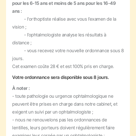
pour les 6-15 ans et moins de 5 ans pour les 16-49
ans :
- l'orthoptiste réalise avec vous l’examen de la
vision ;
- l’ophtalmologiste analyse les résultats à
distance ;
- vous recevez votre nouvelle ordonnance sous 8
jours.
Cet examen coûte 28 € et est 100% pris en charge.
Votre ordonnance sera disponible sous 8 jours.
À noter :
- toute pathologie ou urgence ophtalmologique ne
peuvent être prises en charge dans notre cabinet, et
exigent un suivi par un ophtalmologiste ;
- nous ne renouvelons pas les ordonnances de
lentilles, leurs porteurs doivent régulièrement faire
examiner leur cornée par un ophtalmologiste ;