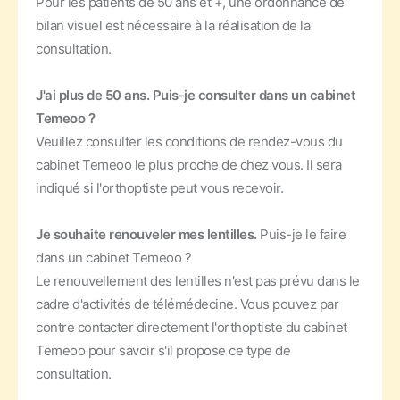
Pour les patients de 50 ans et +, une ordonnance de
bilan visuel est nécessaire à la réalisation de la
consultation.
J'ai plus de 50 ans. Puis-je consulter dans un cabinet
Temeoo ?
Veuillez consulter les conditions de rendez-vous du
cabinet Temeoo le plus proche de chez vous. Il sera
indiqué si l'orthoptiste peut vous recevoir.
Je souhaite renouveler mes lentilles.
Puis-je le faire
dans un cabinet Temeoo ?
Le renouvellement des lentilles n'est pas prévu dans le
cadre d'activités de télémédecine. Vous pouvez par
contre contacter directement l'orthoptiste du cabinet
Temeoo pour savoir s'il propose ce type de
consultation.