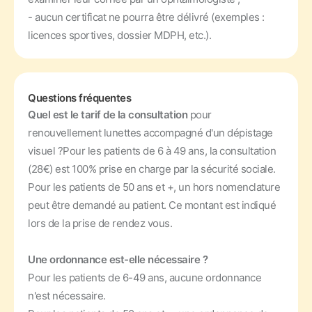
- aucun certificat ne pourra être délivré (exemples :
licences sportives, dossier MDPH, etc.).
Questions fréquentes
Quel est le tarif de la consultation
pour
renouvellement lunettes accompagné d'un dépistage
visuel ?
Pour les patients de 6 à 49 ans, la consultation
(28€) est 100% prise en charge par la sécurité sociale.
Pour les patients de 50 ans et +, un hors nomenclature
peut être demandé au patient. Ce montant est indiqué
lors de la prise de rendez vous.
Une ordonnance est-elle nécessaire ?
Pour les patients de 6-49 ans, aucune ordonnance
n'est nécessaire.