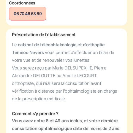
Coordonnées
06 70 46 63 69
Présentation de l'établissement
Le
cabinet de téléophtalmologie et d'orthoptie
Temeoo Nevers
vous permet d’effectuer un bilan de
votre vue et de renouveler vos lunettes.
Vous serez reçu par Marie DELSUPEXHE, Pierre
Alexandre DELGUTTE ou Amelie LECOURT,
orthoptiste, qui réalisera la consultation avant
vérification à distance par l'ophtalmologiste en charge
de la prescription médicale.
Comment s'y prendre ?
Vous avez entre 6 et 49 ans inclus, et votre dernière
consultation ophtalmologique date de moins de 2 ans