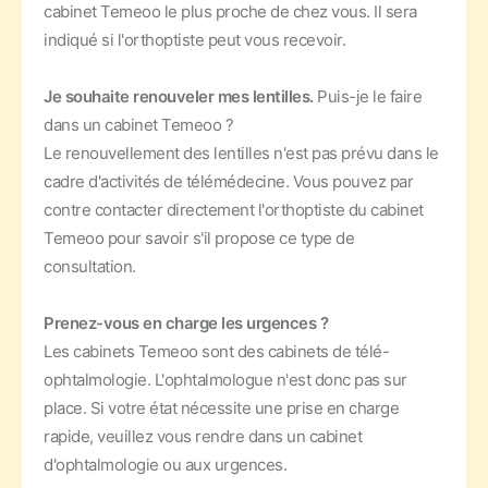
cabinet Temeoo le plus proche de chez vous. Il sera
indiqué si l'orthoptiste peut vous recevoir.
Je souhaite renouveler mes lentilles.
Puis-je le faire
dans un cabinet Temeoo ?
Le renouvellement des lentilles n'est pas prévu dans le
cadre d'activités de télémédecine. Vous pouvez par
contre contacter directement l'orthoptiste du cabinet
Temeoo pour savoir s'il propose ce type de
consultation.
Prenez-vous en charge les urgences ?
Les cabinets Temeoo sont des cabinets de télé-
ophtalmologie. L'ophtalmologue n'est donc pas sur
place. Si votre état nécessite une prise en charge
rapide, veuillez vous rendre dans un cabinet
d'ophtalmologie ou aux urgences.