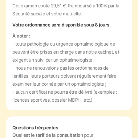
Cet examen coûte 29,51 €. Remboursé à 100% par la
Sécurité sociale et votre mutuelle.
Votre ordonnance sera disponible sous 8 jours.
À noter :
- toute pathologie ou urgence ophtalmologique ne
peuvent être prises en charge dans notre cabinet, et
exigent un suivi par un ophtalmologiste ;
- nous ne renouvelons pas les ordonnances de
lentilles, leurs porteurs doivent régulièrement faire
examiner leur cornée par un ophtalmologiste ;
- aucun certificat ne pourra être délivré (exemples :
licences sportives, dossier MDPH, etc.).
Questions fréquentes
Quel est le tarif de la consultation
pour