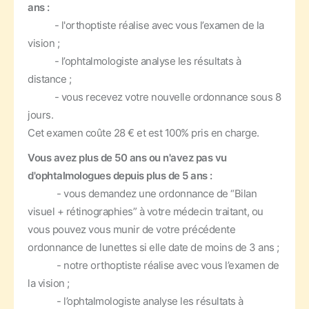
ans :
- l'orthoptiste réalise avec vous l’examen de la
vision ;
- l’ophtalmologiste analyse les résultats à
distance ;
- vous recevez votre nouvelle ordonnance sous 8
jours.
Cet examen coûte 28 € et est 100% pris en charge.
Vous avez plus de 50 ans ou n'avez pas vu
d'ophtalmologues depuis plus de 5 ans :
- vous demandez une ordonnance de “Bilan
visuel + rétinographies” à votre médecin traitant, ou
vous pouvez vous munir de votre précédente
ordonnance de lunettes si elle date de moins de 3 ans ;
- notre orthoptiste réalise avec vous l’examen de
la vision ;
- l’ophtalmologiste analyse les résultats à