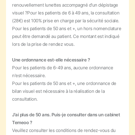
renouvellement lunettes accompagné d'un dépistage
visuel ?
Pour les patients de 6 à 49 ans, la consultation
(28€) est 100% prise en charge par la sécurité sociale.
Pour les patients de 50 ans et +, un hors nomenclature
peut être demandé au patient. Ce montant est indiqué
lors de la prise de rendez vous.
Une ordonnance est-elle nécessaire ?
Pour les patients de 6-49 ans, aucune ordonnance
n'est nécessaire.
Pour les patients de 50 ans et +, une ordonnance de
bilan visuel est nécessaire à la réalisation de la
consultation.
J'ai plus de 50 ans. Puis-je consulter dans un cabinet
Temeoo ?
Veuillez consulter les conditions de rendez-vous du