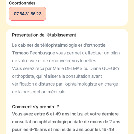
Coordonnées
07 64 31 86 23
Présentation de l'établissement
Le
cabinet de téléophtalmologie et d'orthoptie
Temeoo Pechbusque
vous permet d’effectuer un bilan
de votre vue et de renouveler vos lunettes.
Vous serez reçu par Marie DELMAS ou Diane GOEURY,
orthoptiste, qui réalisera la consultation avant
vérification à distance par l'ophtalmologiste en charge
de la prescription médicale.
Comment s'y prendre ?
Vous avez entre 6 et 49 ans inclus, et votre dernière
consultation ophtalmologique date de moins de 2 ans
pour les 6-15 ans et moins de 5 ans pour les 16-49