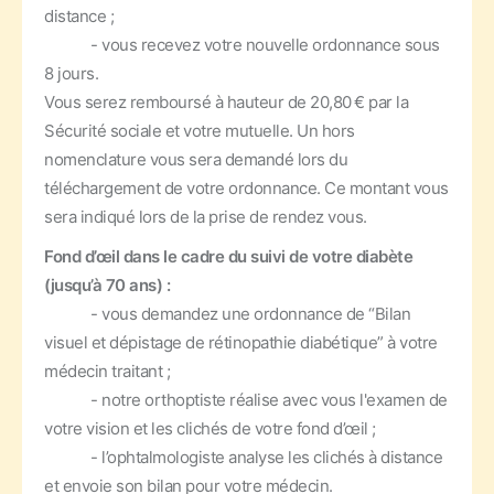
distance ;
- vous recevez votre nouvelle ordonnance sous
8 jours.
Vous serez remboursé à hauteur de 20,80 € par la
Sécurité sociale et votre mutuelle. Un hors
nomenclature vous sera demandé lors du
téléchargement de votre ordonnance. Ce montant vous
sera indiqué lors de la prise de rendez vous.
Fond d’œil dans le cadre du suivi de votre diabète
(jusqu’à 70 ans) :
- vous demandez une ordonnance de “Bilan
visuel et dépistage de rétinopathie diabétique” à votre
médecin traitant ;
- notre orthoptiste réalise avec vous l'examen de
votre vision et les clichés de votre fond d’œil ;
- l’ophtalmologiste analyse les clichés à distance
et envoie son bilan pour votre médecin.