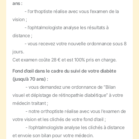
ans :
- l'orthoptiste réalise avec vous l’examen de la
vision ;
- l’ophtalmologiste analyse les résultats à
distance ;
- vous recevez votre nouvelle ordonnance sous 8
jours.
Cet examen coûte 28 € et est 100% pris en charge.
Fond d’œil dans le cadre du suivi de votre diabète
(jusqu’à 70 ans) :
- vous demandez une ordonnance de “Bilan
visuel et dépistage de rétinopathie diabétique” à votre
médecin traitant ;
- notre orthoptiste réalise avec vous l'examen de
votre vision et les clichés de votre fond d’œil ;
- l’ophtalmologiste analyse les clichés à distance
et envoie son bilan pour votre médecin.