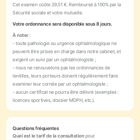
Cet examen coûte 29,51 €. Remboursé à 100% par la
Sécurité sociale et votre mutuelle.
Votre ordonnance sera disponible sous 8 jours.
À noter :
- toute pathologie ou urgence ophtalmologique ne
peuvent être prises en charge dans notre cabinet, et
exigent un suivi par un ophtalmologiste ;
- nous ne renouvelons pas les ordonnances de
lentilles, leurs porteurs doivent régulièrement faire
examiner leur cornée par un ophtalmologiste ;
- aucun certificat ne pourra être délivré (exemples :
licences sportives, dossier MDPH, etc.).
Questions fréquentes
Quel est le tarif de la consultation
pour