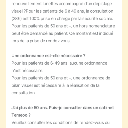
renouvellement lunettes accompagné d'un dépistage
visuel ?
Pour les patients de 6 à 49 ans, la consultation
(28€) est 100% prise en charge par la sécurité sociale.
Pour les patients de 50 ans et +, un hors nomenclature
peut être demandé au patient. Ce montant est indiqué
lors de la prise de rendez vous.
Une ordonnance est-elle nécessaire ?
Pour les patients de 6-49 ans, aucune ordonnance
n'est nécessaire.
Pour les patients de 50 ans et +, une ordonnance de
bilan visuel est nécessaire à la réalisation de la
consultation.
J'ai plus de 50 ans. Puis-je consulter dans un cabinet
Temeoo ?
Veuillez consulter les conditions de rendez-vous du