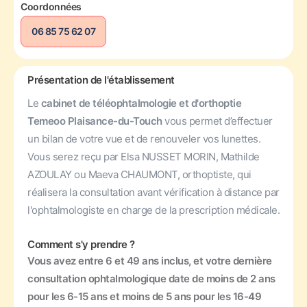
Coordonnées
06 85 75 62 07
Présentation de l'établissement
Le
cabinet de téléophtalmologie et d'orthoptie
Temeoo Plaisance-du-Touch
vous permet d’effectuer
un bilan de votre vue et de renouveler vos lunettes.
Vous serez reçu par Elsa NUSSET MORIN, Mathilde
AZOULAY ou Maeva CHAUMONT, orthoptiste, qui
réalisera la consultation avant vérification à distance par
l'ophtalmologiste en charge de la prescription médicale.
Comment s'y prendre ?
Vous avez entre 6 et 49 ans inclus, et votre dernière
consultation ophtalmologique date de moins de 2 ans
pour les 6-15 ans et moins de 5 ans pour les 16-49