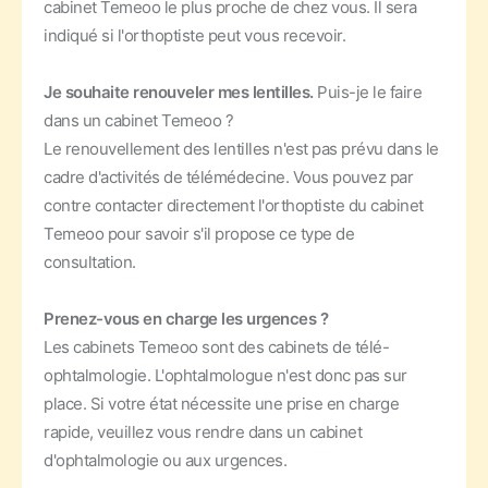
cabinet Temeoo le plus proche de chez vous. Il sera
indiqué si l'orthoptiste peut vous recevoir.
Je souhaite renouveler mes lentilles.
Puis-je le faire
dans un cabinet Temeoo ?
Le renouvellement des lentilles n'est pas prévu dans le
cadre d'activités de télémédecine. Vous pouvez par
contre contacter directement l'orthoptiste du cabinet
Temeoo pour savoir s'il propose ce type de
consultation.
Prenez-vous en charge les urgences ?
Les cabinets Temeoo sont des cabinets de télé-
ophtalmologie. L'ophtalmologue n'est donc pas sur
place. Si votre état nécessite une prise en charge
rapide, veuillez vous rendre dans un cabinet
d'ophtalmologie ou aux urgences.