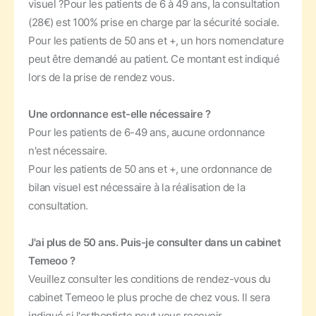
visuel ?
Pour les patients de 6 à 49 ans, la consultation
(28€) est 100% prise en charge par la sécurité sociale.
Pour les patients de 50 ans et +, un hors nomenclature
peut être demandé au patient. Ce montant est indiqué
lors de la prise de rendez vous.
Une ordonnance est-elle nécessaire ?
Pour les patients de 6-49 ans, aucune ordonnance
n'est nécessaire.
Pour les patients de 50 ans et +, une ordonnance de
bilan visuel est nécessaire à la réalisation de la
consultation.
J'ai plus de 50 ans. Puis-je consulter dans un cabinet
Temeoo ?
Veuillez consulter les conditions de rendez-vous du
cabinet Temeoo le plus proche de chez vous. Il sera
indiqué si l'orthoptiste peut vous recevoir.