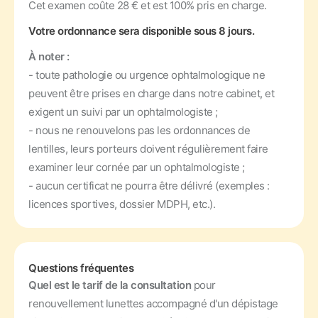
Cet examen coûte 28 € et est 100% pris en charge.
Votre ordonnance sera disponible sous 8 jours.
À noter :
- toute pathologie ou urgence ophtalmologique ne
peuvent être prises en charge dans notre cabinet, et
exigent un suivi par un ophtalmologiste ;
- nous ne renouvelons pas les ordonnances de
lentilles, leurs porteurs doivent régulièrement faire
examiner leur cornée par un ophtalmologiste ;
- aucun certificat ne pourra être délivré (exemples :
licences sportives, dossier MDPH, etc.).
Questions fréquentes
Quel est le tarif de la consultation
pour
renouvellement lunettes accompagné d'un dépistage