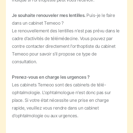
Je souhaite renouveler mes lentilles.
Puis-je le faire
dans un cabinet Temeoo ?
Le renouvellement des lentilles n'est pas prévu dans le
cadre d'activités de télémédecine. Vous pouvez par
contre contacter directement l'orthoptiste du cabinet
Temeoo pour savoir s'il propose ce type de
consultation.
Prenez-vous en charge les urgences ?
Les cabinets Temeoo sont des cabinets de télé-
ophtalmologie. L'ophtalmologue n'est donc pas sur
place. Si votre état nécessite une prise en charge
rapide, veuillez vous rendre dans un cabinet
d'ophtalmologie ou aux urgences.