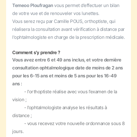
Temeoo Ploufragan
vous permet d’effectuer un bilan
de votre vue et de renouveler vos lunettes.
Vous serez reçu par Camille POUS, orthoptiste, qui
réalisera la consultation avant vérification à distance par
l'ophtalmologiste en charge de la prescription médicale.
Comment s'y prendre ?
Vous avez entre 6 et 49 ans inclus, et votre dernière
consultation ophtalmologique date de moins de 2 ans
pour les 6-15 ans et moins de 5 ans pour les 16-49
ans :
- l'orthoptiste réalise avec vous l’examen de la
vision ;
- l’ophtalmologiste analyse les résultats à
distance ;
- vous recevez votre nouvelle ordonnance sous 8
jours.