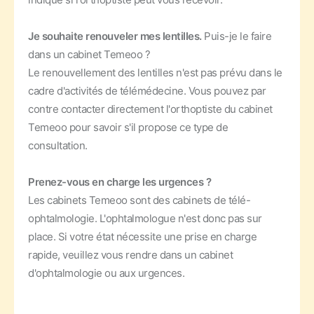
Je souhaite renouveler mes lentilles.
Puis-je le faire
dans un cabinet Temeoo ?
Le renouvellement des lentilles n'est pas prévu dans le
cadre d'activités de télémédecine. Vous pouvez par
contre contacter directement l'orthoptiste du cabinet
Temeoo pour savoir s'il propose ce type de
consultation.
Prenez-vous en charge les urgences ?
Les cabinets Temeoo sont des cabinets de télé-
ophtalmologie. L'ophtalmologue n'est donc pas sur
place. Si votre état nécessite une prise en charge
rapide, veuillez vous rendre dans un cabinet
d'ophtalmologie ou aux urgences.