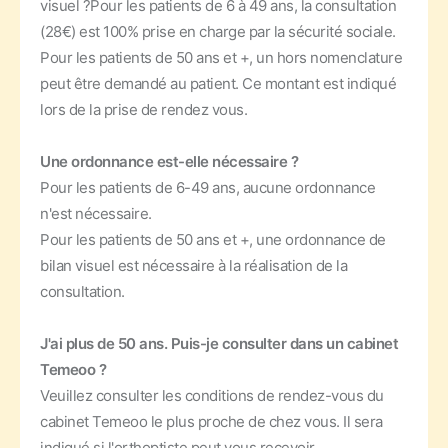
visuel ?
Pour les patients de 6 à 49 ans, la consultation
(28€) est 100% prise en charge par la sécurité sociale.
Pour les patients de 50 ans et +, un hors nomenclature
peut être demandé au patient. Ce montant est indiqué
lors de la prise de rendez vous.
Une ordonnance est-elle nécessaire ?
Pour les patients de 6-49 ans, aucune ordonnance
n'est nécessaire.
Pour les patients de 50 ans et +, une ordonnance de
bilan visuel est nécessaire à la réalisation de la
consultation.
J'ai plus de 50 ans. Puis-je consulter dans un cabinet
Temeoo ?
Veuillez consulter les conditions de rendez-vous du
cabinet Temeoo le plus proche de chez vous. Il sera
indiqué si l'orthoptiste peut vous recevoir.