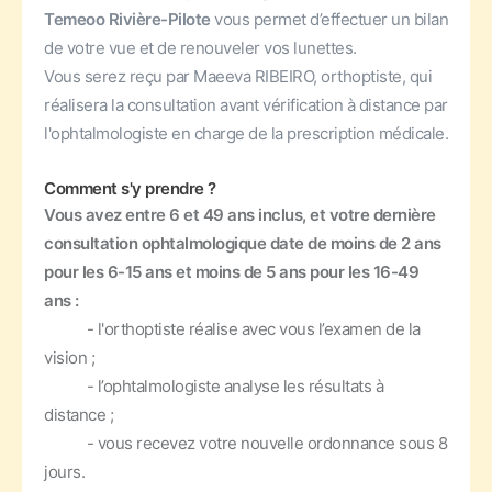
Temeoo Rivière-Pilote
vous permet d’effectuer un bilan
de votre vue et de renouveler vos lunettes.
Vous serez reçu par Maeeva RIBEIRO, orthoptiste, qui
réalisera la consultation avant vérification à distance par
l'ophtalmologiste en charge de la prescription médicale.
Comment s'y prendre ?
Vous avez entre 6 et 49 ans inclus, et votre dernière
consultation ophtalmologique date de moins de 2 ans
pour les 6-15 ans et moins de 5 ans pour les 16-49
ans :
- l'orthoptiste réalise avec vous l’examen de la
vision ;
- l’ophtalmologiste analyse les résultats à
distance ;
- vous recevez votre nouvelle ordonnance sous 8
jours.