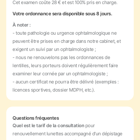
Cet examen coûte 28 € et est 100% pris en charge.
Votre ordonnance sera disponible sous 8 jours.
À noter :
- toute pathologie ou urgence ophtalmologique ne
peuvent être prises en charge dans notre cabinet, et
exigent un suivi par un ophtalmologiste ;
- nous ne renouvelons pas les ordonnances de
lentilles, leurs porteurs doivent régulièrement faire
examiner leur cornée par un ophtalmologiste ;
- aucun certificat ne pourra être délivré (exemples :
licences sportives, dossier MDPH, etc.).
Questions fréquentes
Quel est le tarif de la consultation
pour
renouvellement lunettes accompagné d'un dépistage