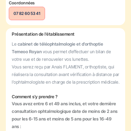
Coordonnées
07 82 60 53 41
Présentation de l'établissement
Le
cabinet de téléophtalmologie et d'orthoptie
Temeoo Royan
vous permet d’effectuer un bilan de
votre vue et de renouveler vos lunettes.
Vous serez reçu par Anais FLAMENT, orthoptiste, qui
réalisera la consultation avant vérification à distance par
l'ophtalmologiste en charge de la prescription médicale.
Comment s'y prendre ?
Vous avez entre 6 et 49 ans inclus, et votre dernière
consultation ophtalmologique date de moins de 2 ans
pour les 6-15 ans et moins de 5 ans pour les 16-49
ans :