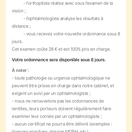
- l'orthoptiste réalise avec vous l’examen de la
vision ;
- l’ophtalmologiste analyse les résultats à
distance ;
- vous recevez votre nouvelle ordonnance sous 8
jours.
Cet examen coûte 28 € et est 100% pris en charge.
Votre ordonnance sera disponible sous 8 jours.
À noter :
- toute pathologie ou urgence ophtalmologique ne
peuvent être prises en charge dans notre cabinet, et
exigent un suivi par un ophtalmologiste ;
- nous ne renouvelons pas les ordonnances de
lentilles, leurs porteurs doivent régulièrement faire
examiner leur cornée par un ophtalmologiste ;
- aucun certificat ne pourra être délivré (exemples :
licences sportives, dossier MDPH, etc.).