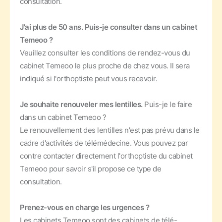
consultation.
J'ai plus de 50 ans. Puis-je consulter dans un cabinet
Temeoo ?
Veuillez consulter les conditions de rendez-vous du
cabinet Temeoo le plus proche de chez vous. Il sera
indiqué si l'orthoptiste peut vous recevoir.
Je souhaite renouveler mes lentilles.
Puis-je le faire
dans un cabinet Temeoo ?
Le renouvellement des lentilles n'est pas prévu dans le
cadre d'activités de télémédecine. Vous pouvez par
contre contacter directement l'orthoptiste du cabinet
Temeoo pour savoir s'il propose ce type de
consultation.
Prenez-vous en charge les urgences ?
Les cabinets Temeoo sont des cabinets de télé-