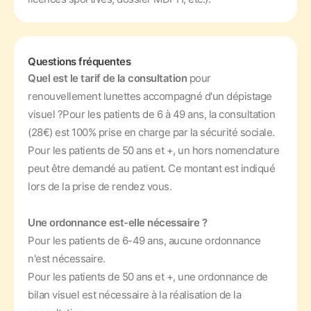
Questions fréquentes
Quel est le tarif de la consultation
pour
renouvellement lunettes accompagné d'un dépistage
visuel ?
Pour les patients de 6 à 49 ans, la consultation
(28€) est 100% prise en charge par la sécurité sociale.
Pour les patients de 50 ans et +, un hors nomenclature
peut être demandé au patient. Ce montant est indiqué
lors de la prise de rendez vous.
Une ordonnance est-elle nécessaire ?
Pour les patients de 6-49 ans, aucune ordonnance
n'est nécessaire.
Pour les patients de 50 ans et +, une ordonnance de
bilan visuel est nécessaire à la réalisation de la