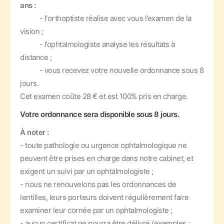
ans :
- l'orthoptiste réalise avec vous l’examen de la
vision ;
- l’ophtalmologiste analyse les résultats à
distance ;
- vous recevez votre nouvelle ordonnance sous 8
jours.
Cet examen coûte 28 € et est 100% pris en charge.
Votre ordonnance sera disponible sous 8 jours.
À noter :
- toute pathologie ou urgence ophtalmologique ne
peuvent être prises en charge dans notre cabinet, et
exigent un suivi par un ophtalmologiste ;
- nous ne renouvelons pas les ordonnances de
lentilles, leurs porteurs doivent régulièrement faire
examiner leur cornée par un ophtalmologiste ;
- aucun certificat ne pourra être délivré (exemples :