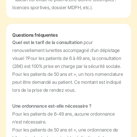
licences sportives, dossier MDPH, etc.).
Questions fréquentes
Quel est le tarif de la consultation
pour
renouvellement lunettes accompagné d'un dépistage
visuel ?
Pour les patients de 6 à 49 ans, la consultation
(28€) est 100% prise en charge par la sécurité sociale.
Pour les patients de 50 ans et +, un hors nomenclature
peut être demandé au patient. Ce montant est indiqué
lors de la prise de rendez vous.
Une ordonnance est-elle nécessaire ?
Pour les patients de 6-49 ans, aucune ordonnance
n'est nécessaire.
Pour les patients de 50 ans et +, une ordonnance de