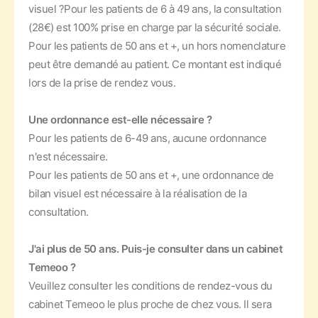
visuel ?
Pour les patients de 6 à 49 ans, la consultation
(28€) est 100% prise en charge par la sécurité sociale.
Pour les patients de 50 ans et +, un hors nomenclature
peut être demandé au patient. Ce montant est indiqué
lors de la prise de rendez vous.
Une ordonnance est-elle nécessaire ?
Pour les patients de 6-49 ans, aucune ordonnance
n'est nécessaire.
Pour les patients de 50 ans et +, une ordonnance de
bilan visuel est nécessaire à la réalisation de la
consultation.
J'ai plus de 50 ans. Puis-je consulter dans un cabinet
Temeoo ?
Veuillez consulter les conditions de rendez-vous du
cabinet Temeoo le plus proche de chez vous. Il sera