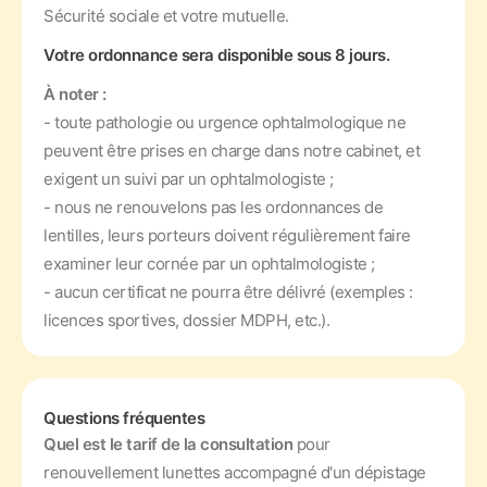
Sécurité sociale et votre mutuelle.
Votre ordonnance sera disponible sous 8 jours.
À noter :
- toute pathologie ou urgence ophtalmologique ne
peuvent être prises en charge dans notre cabinet, et
exigent un suivi par un ophtalmologiste ;
- nous ne renouvelons pas les ordonnances de
lentilles, leurs porteurs doivent régulièrement faire
examiner leur cornée par un ophtalmologiste ;
- aucun certificat ne pourra être délivré (exemples :
licences sportives, dossier MDPH, etc.).
Questions fréquentes
Quel est le tarif de la consultation
pour
renouvellement lunettes accompagné d'un dépistage