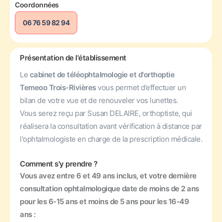
Coordonnées
06 76 59 82 94
Présentation de l'établissement
Le
cabinet de téléophtalmologie et d'orthoptie
Temeoo Trois-Rivières
vous permet d’effectuer un
bilan de votre vue et de renouveler vos lunettes.
Vous serez reçu par Susan DELAIRE, orthoptiste, qui
réalisera la consultation avant vérification à distance par
l'ophtalmologiste en charge de la prescription médicale.
Comment s'y prendre ?
Vous avez entre 6 et 49 ans inclus, et votre dernière
consultation ophtalmologique date de moins de 2 ans
pour les 6-15 ans et moins de 5 ans pour les 16-49
ans :