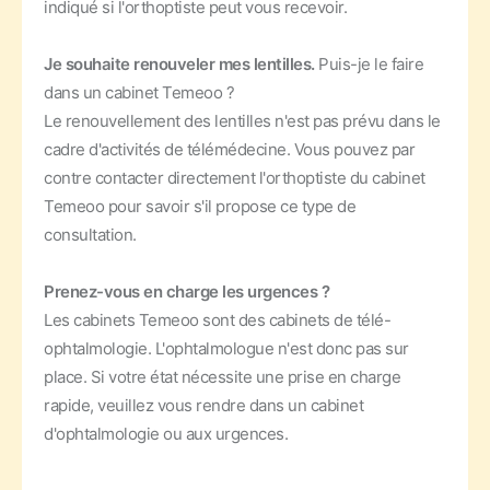
indiqué si l'orthoptiste peut vous recevoir.
Je souhaite renouveler mes lentilles.
Puis-je le faire
dans un cabinet Temeoo ?
Le renouvellement des lentilles n'est pas prévu dans le
cadre d'activités de télémédecine. Vous pouvez par
contre contacter directement l'orthoptiste du cabinet
Temeoo pour savoir s'il propose ce type de
consultation.
Prenez-vous en charge les urgences ?
Les cabinets Temeoo sont des cabinets de télé-
ophtalmologie. L'ophtalmologue n'est donc pas sur
place. Si votre état nécessite une prise en charge
rapide, veuillez vous rendre dans un cabinet
d'ophtalmologie ou aux urgences.