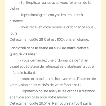
- l'orthoptiste réalise avec vous l’examen de la
vision ;
- l’ophtalmologiste analyse les résultats à
distance ;
- vous recevez votre nouvelle ordonnance sous 8
jours.
Cet examen coûte 28 € et est 100% pris en charge.
Fond d’œil dans le cadre du suivi de votre diabète
(jusqu’à 70 ans) :
- vous demandez une ordonnance de “Bilan
visuel et dépistage de rétinopathie diabétique” à votre
médecin traitant ;
- notre orthoptiste réalise avec vous l'examen de
votre vision et les clichés de votre fond d’œil ;
- l’ophtalmologiste analyse les clichés à distance
et envoie son bilan pour votre médecin.
Cet examen coûte 29,51 €. Remboursé à 100% par la