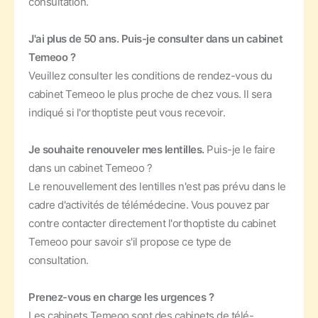
consultation.
J'ai plus de 50 ans. Puis-je consulter dans un cabinet
Temeoo ?
Veuillez consulter les conditions de rendez-vous du
cabinet Temeoo le plus proche de chez vous. Il sera
indiqué si l'orthoptiste peut vous recevoir.
Je souhaite renouveler mes lentilles.
Puis-je le faire
dans un cabinet Temeoo ?
Le renouvellement des lentilles n'est pas prévu dans le
cadre d'activités de télémédecine. Vous pouvez par
contre contacter directement l'orthoptiste du cabinet
Temeoo pour savoir s'il propose ce type de
consultation.
Prenez-vous en charge les urgences ?
Les cabinets Temeoo sont des cabinets de télé-