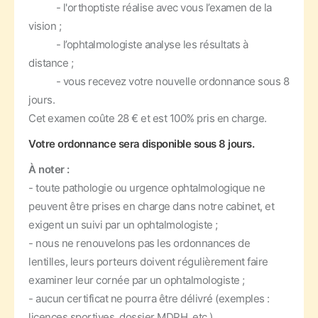
- l'orthoptiste réalise avec vous l’examen de la
vision ;
- l’ophtalmologiste analyse les résultats à
distance ;
- vous recevez votre nouvelle ordonnance sous 8
jours.
Cet examen coûte 28 € et est 100% pris en charge.
Votre ordonnance sera disponible sous 8 jours.
À noter :
- toute pathologie ou urgence ophtalmologique ne
peuvent être prises en charge dans notre cabinet, et
exigent un suivi par un ophtalmologiste ;
- nous ne renouvelons pas les ordonnances de
lentilles, leurs porteurs doivent régulièrement faire
examiner leur cornée par un ophtalmologiste ;
- aucun certificat ne pourra être délivré (exemples :
licences sportives, dossier MDPH, etc.).