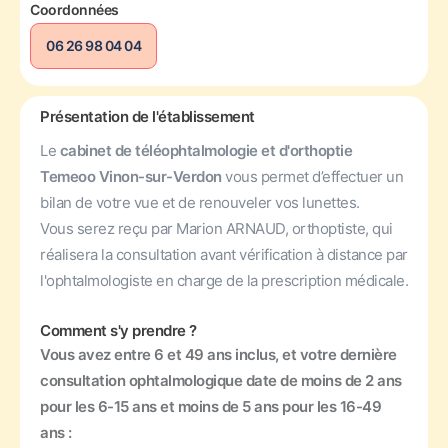
Coordonnées
06 26 98 04 04
Présentation de l'établissement
Le
cabinet de téléophtalmologie et d'orthoptie
Temeoo Vinon-sur-Verdon
vous permet d’effectuer un
bilan de votre vue et de renouveler vos lunettes.
Vous serez reçu par Marion ARNAUD, orthoptiste, qui
réalisera la consultation avant vérification à distance par
l'ophtalmologiste en charge de la prescription médicale.
Comment s'y prendre ?
Vous avez entre 6 et 49 ans inclus, et votre dernière
consultation ophtalmologique date de moins de 2 ans
pour les 6-15 ans et moins de 5 ans pour les 16-49
ans :