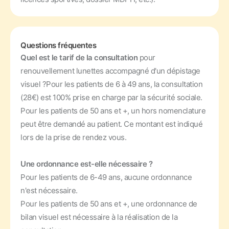
Questions fréquentes
Quel est le tarif de la consultation
pour
renouvellement lunettes accompagné d'un dépistage
visuel ?
Pour les patients de 6 à 49 ans, la consultation
(28€) est 100% prise en charge par la sécurité sociale.
Pour les patients de 50 ans et +, un hors nomenclature
peut être demandé au patient. Ce montant est indiqué
lors de la prise de rendez vous.
Une ordonnance est-elle nécessaire ?
Pour les patients de 6-49 ans, aucune ordonnance
n'est nécessaire.
Pour les patients de 50 ans et +, une ordonnance de
bilan visuel est nécessaire à la réalisation de la